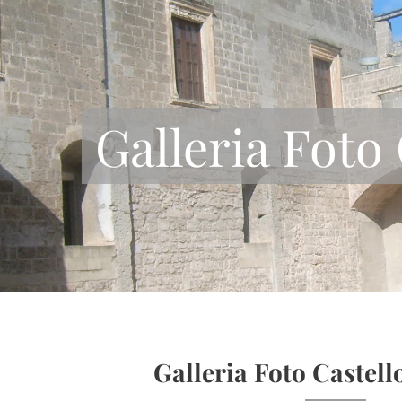
Galleria Foto 
Galleria Foto Castell