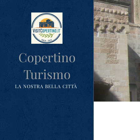
Copertino
Turismo
LA NOSTRA BELLA CITTÀ