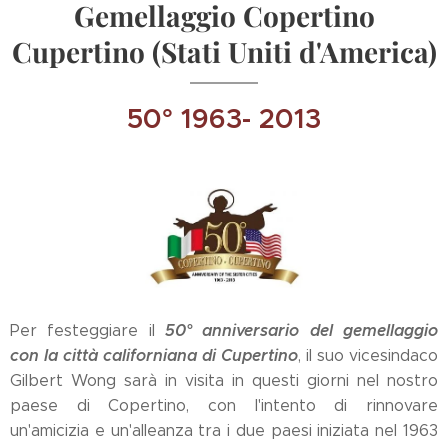
Gemellaggio Copertino
Cupertino (Stati Uniti d'America)
50° 1963- 2013
50° anniversario del gemellaggio
Per festeggiare il
con la città californiana di Cupertino
, il suo vicesindaco
Gilbert Wong sarà in visita in questi giorni nel nostro
paese di Copertino, con l'intento di rinnovare
un'amicizia e un'alleanza tra i due paesi iniziata nel 1963