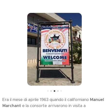
Manuel
Era il mese di aprile 1963 quando il californiano
Marchant
e la consorte arrivarono in visita a