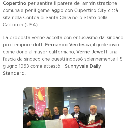
Copertino
per sentire il parere dell'amministrazione
comunale per il gemellaggio con Cupertino City, città
sita nella Contea di Santa Clara nello Stato della
California (USA).
La proposta venne accolta con entusiasmo dal sindaco
Fernando Verdesca
pro tempore dott.
, il quale inviò
Verne Jewett
come dono al mayor californiano,
, una
fascia da sindaco che questi indossò solennemente il 5
Sunnyvale Daily
giugno 1963 come attestò il
Standard.