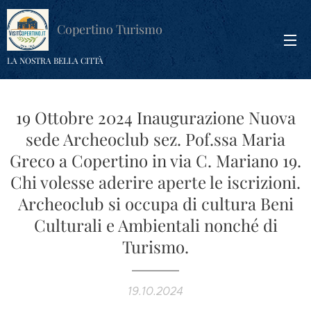
Copertino Turismo
LA NOSTRA BELLA CITTÀ
19 Ottobre 2024 Inaugurazione Nuova
sede Archeoclub sez. Pof.ssa Maria
Greco a Copertino in via C. Mariano 19.
Chi volesse aderire aperte le iscrizioni.
Archeoclub si occupa di cultura Beni
Culturali e Ambientali nonché di
Turismo.
19.10.2024