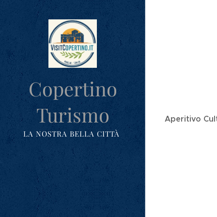
Copertino
Turismo
Aperitivo Cul
LA NOSTRA BELLA CITTÀ