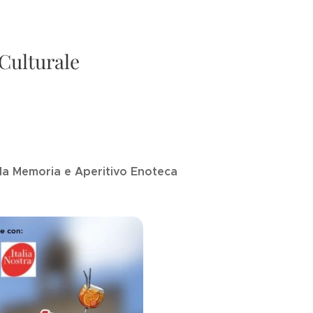
 Culturale
ella Memoria e Aperitivo Enoteca