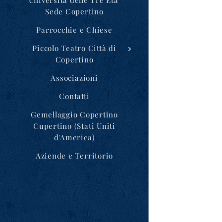
Sede Copertino
Parrocchie e Chiese
Piccolo Teatro Città di
Copertino
Associazioni
Contatti
Gemellaggio Copertino
Cupertino (Stati Uniti
d'America)
Aziende e Territorio