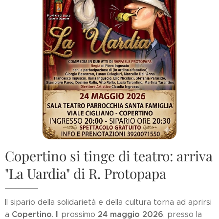
Copertino si tinge di teatro: arriva
"La Uardia" di R. Protopapa
Il sipario della solidarietà e della cultura torna ad aprirsi
Copertino
24 maggio 2026
a
. Il prossimo
, presso la