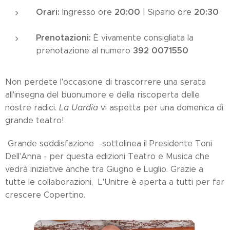
Orari:
20:00
20:30
Ingresso ore
| Sipario ore
Prenotazioni:
È vivamente consigliata la
392 0071550
prenotazione al numero
Non perdete l'occasione di trascorrere una serata
all'insegna del buonumore e della riscoperta delle
nostre radici.
La Uardia
vi aspetta per una domenica di
grande teatro!
Grande soddisfazione -sottolinea il Presidente Toni
Dell'Anna - per questa edizioni Teatro e Musica che
vedrà iniziative anche tra Giugno e Luglio. Grazie a
tutte le collaborazioni, L'Unitre è aperta a tutti per far
crescere Copertino.