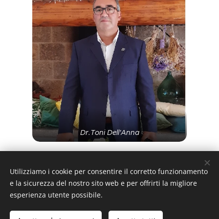
Dr.Toni Dell'Anna
Share
Utilizziamo i cookie per consentire il corretto funzionamento
e la sicurezza del nostro sito web e per offrirti la migliore
esperienza utente possibile.
copertinoturismo.it