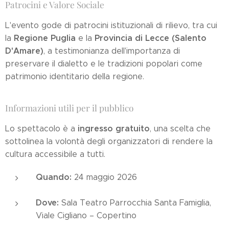
Patrocini e Valore Sociale
L'evento gode di patrocini istituzionali di rilievo, tra cui
Regione Puglia
Provincia di Lecce (Salento
la
e la
D'Amare)
, a testimonianza dell'importanza di
preservare il dialetto e le tradizioni popolari come
patrimonio identitario della regione.
Informazioni utili per il pubblico
ingresso gratuito
Lo spettacolo è a
, una scelta che
sottolinea la volontà degli organizzatori di rendere la
cultura accessibile a tutti.
Quando:
24 maggio 2026
Dove:
Sala Teatro Parrocchia Santa Famiglia,
Viale Cigliano – Copertino