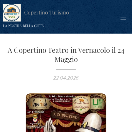
Copertino Turismo
LA NOSTRA BELLA CITTÀ
A Copertino Teatro in Vernacolo il 24
Maggio
22.04.2026