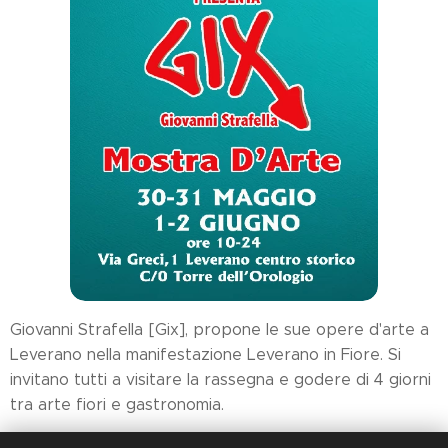
Giovanni Strafella [Gix], propone le sue opere d'arte a
Leverano nella manifestazione Leverano in Fiore. Si
invitano tutti a visitare la rassegna e godere di 4 giorni
tra arte fiori e gastronomia.