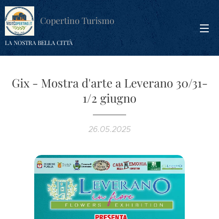
Copertino Turismo
LA NOSTRA BELLA CITTÀ
Gix - Mostra d'arte a Leverano 30/31-
1/2 giugno
26.05.2025