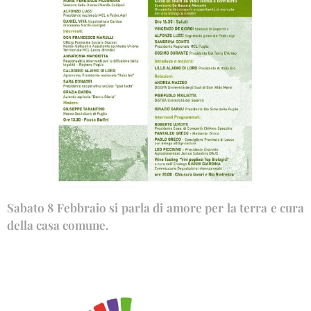
Sabato 8 Febbraio si parla di amore per la terra e cura
della casa comune.