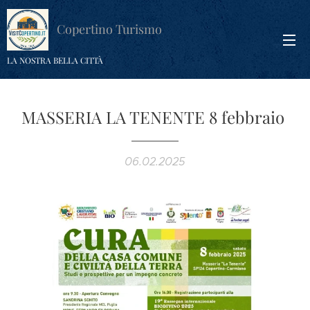
Copertino Turismo
LA NOSTRA BELLA CITTÀ
MASSERIA LA TENENTE 8 febbraio
06.02.2025