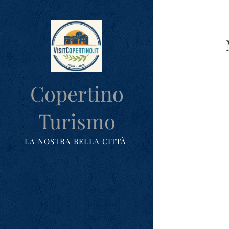
Copertino
Turismo
LA NOSTRA BELLA CITTÀ