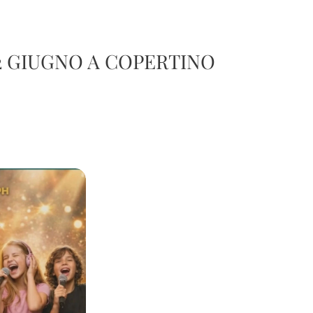
 2 GIUGNO A COPERTINO