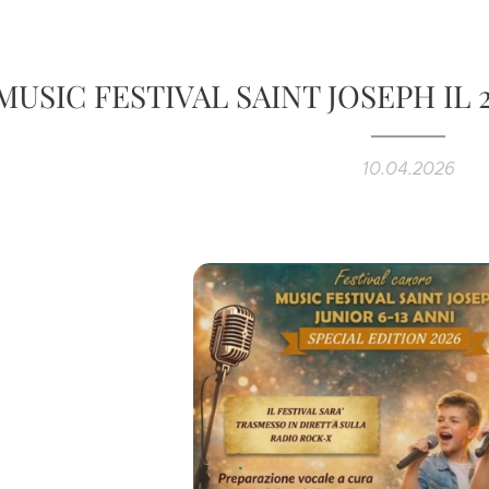
MUSIC FESTIVAL SAINT JOSEPH IL
10.04.2026