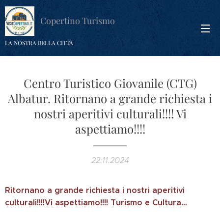
Copertino Turismo
LA NOSTRA BELLA CITTÀ
Centro Turistico Giovanile (CTG)
Albatur. Ritornano a grande richiesta i
nostri aperitivi culturali!!!! Vi
aspettiamo!!!!
22.11.2024
Ritornano a grande richiesta i nostri aperitivi
culturali!!!!Vi aspettiamo!!!! Turismo e Cultura...