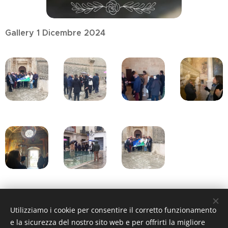
Gallery 1 Dicembre 2024
Share
Utilizziamo i cookie per consentire il corretto funzionamento
e la sicurezza del nostro sito web e per offrirti la migliore