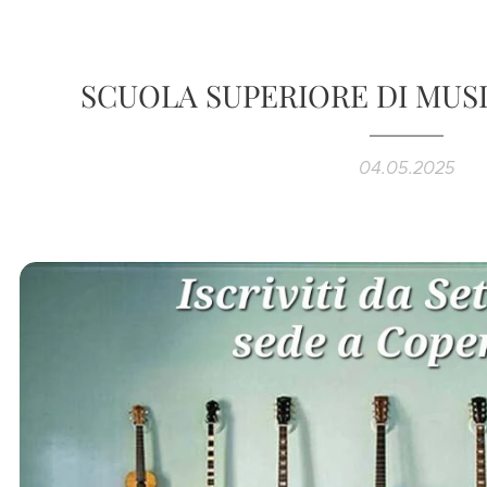
SCUOLA SUPERIORE DI MUS
04.05.2025