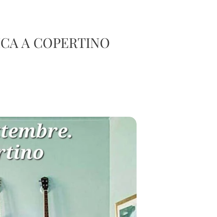
ICA A COPERTINO