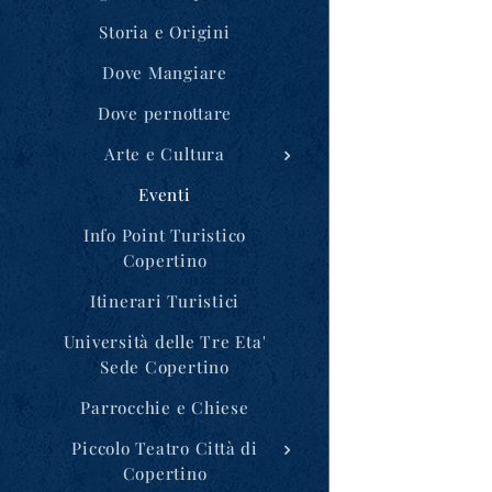
Storia e Origini
Dove Mangiare
Dove pernottare
Arte e Cultura
Eventi
Info Point Turistico
Copertino
Itinerari Turistici
Università delle Tre Eta'
Sede Copertino
Parrocchie e Chiese
Piccolo Teatro Città di
Copertino