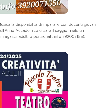
usica la disponibilità di imparare con docenti giovani
ell'Anno Accademico ci sarà il saggio finale un
 ragazzi, adulti e pensionati. info 3920071550