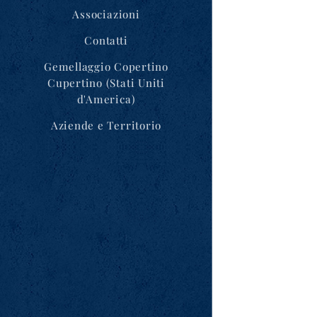
Associazioni
Contatti
Gemellaggio Copertino
Cupertino (Stati Uniti
d'America)
Aziende e Territorio