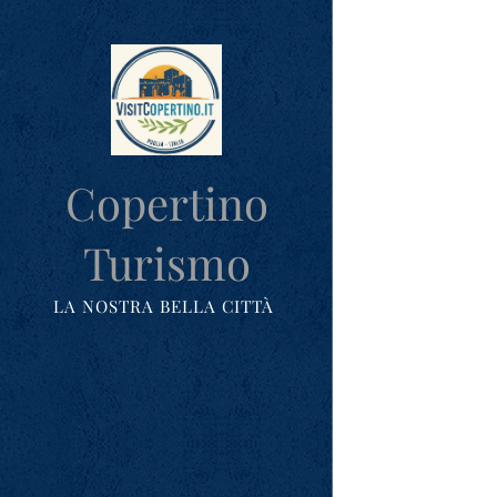
Copertino
Turismo
LA NOSTRA BELLA CITTÀ