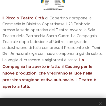
Il Piccolo Teatro Città
di Copertino ripropone la
Commedia in Dialetto Copertinese il 23 Febbraio
presso la sede operativa del Teatro ovvero la Sala
Teatro della Parrocchia Sacro Cuore. La Compagnia
Teatrale dopo l'adesione all'Unitre, con grande
dr. Toni
soddisfazione di tutti compreso il Presidente
Dell'Anna
,si allarga con nuovi componenti già da subito.
La
La voglia di crescere e migliorarsi è tanta.
Compagnia ha aperto infatto il Casting per le
nuove produzioni che vredranno la luce nella
prossima stagione estiva autunnale. Il Teatro è
aperto a tutti.
Share