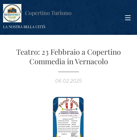
Copertino Turismo
LA NOSTRA BELLA CITTÀ
Teatro: 23 Febbraio a Copertino
Commedia in Vernacolo
06.02.2025