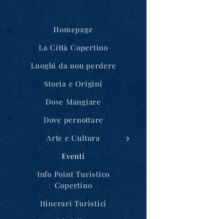
Homepage
La Città Copertino
Luoghi da non perdere
Storia e Origini
Dove Mangiare
Dove pernottare
Arte e Cultura
Eventi
Info Point Turistico
Copertino
Itinerari Turistici